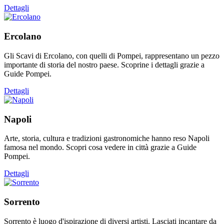
Dettagli
Ercolano
Gli Scavi di Ercolano, con quelli di Pompei, rappresentano un pezzo
importante di storia del nostro paese. Scoprine i dettagli grazie a
Guide Pompei.
Dettagli
Napoli
Arte, storia, cultura e tradizioni gastronomiche hanno reso Napoli
famosa nel mondo. Scopri cosa vedere in città grazie a Guide
Pompei.
Dettagli
Sorrento
Sorrento è luogo d'ispirazione di diversi artisti. Lasciati incantare da