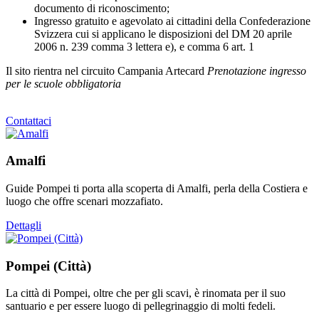
documento di riconoscimento;
Ingresso gratuito e agevolato ai cittadini della Confederazione
Svizzera cui si applicano le disposizioni del DM 20 aprile
2006 n. 239 comma 3 lettera e), e comma 6 art. 1
Il sito rientra nel circuito Campania Artecard
Prenotazione ingresso
per le scuole obbligatoria
Contattaci
Amalfi
Guide Pompei ti porta alla scoperta di Amalfi, perla della Costiera e
luogo che offre scenari mozzafiato.
Dettagli
Pompei (Città)
La città di Pompei, oltre che per gli scavi, è rinomata per il suo
santuario e per essere luogo di pellegrinaggio di molti fedeli.