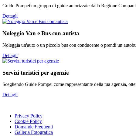
Guide Pompei un gruppo di guide autorizzate dalla Regione Campania 
Dettagli
Noleggio Van e Bus con autista
Noleggia un'auto o un piccolo bus con conducente o prendi un autobus 
Dettagli
Servizi turistici per agenzie
Scegliendo Guide Pompei come rappresentante della tua agenzia, otterra
Dettagli
Privacy Policy
Cookie Policy
Domande Frequenti
Galleria Fotografica