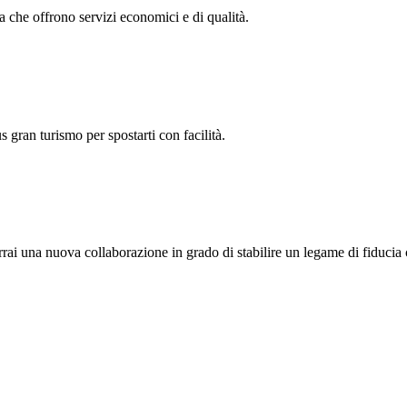
che offrono servizi economici e di qualità.
gran turismo per spostarti con facilità.
i una nuova collaborazione in grado di stabilire un legame di fiducia co