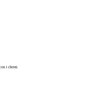
n i clienti.