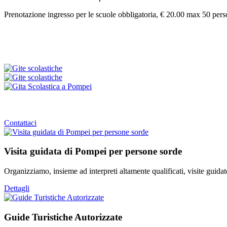
Prenotazione ingresso per le scuole obbligatoria, € 20.00 max 50 per
Contattaci
Visita guidata di Pompei per persone sorde
Organizziamo, insieme ad interpreti altamente qualificati, visite guida
Dettagli
Guide Turistiche Autorizzate