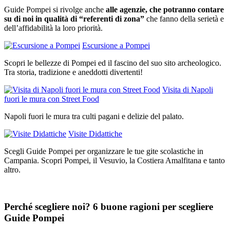
Guide Pompei si rivolge anche
alle agenzie, che potranno contare
su di noi in qualità di “referenti di zona”
che fanno della serietà e
dell’affidabilità la loro priorità.
Escursione a Pompei
Scopri le bellezze di Pompei ed il fascino del suo sito archeologico.
Tra storia, tradizione e aneddotti divertenti!
Visita di Napoli
fuori le mura con Street Food
Napoli fuori le mura tra culti pagani e delizie del palato.
Visite Didattiche
Scegli Guide Pompei per organizzare le tue gite scolastiche in
Campania. Scopri Pompei, il Vesuvio, la Costiera Amalfitana e tanto
altro.
Perché scegliere noi?
6 buone ragioni per scegliere
Guide Pompei