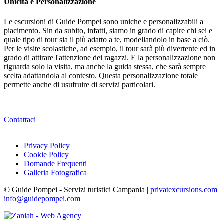
Unicità e Personalizzazione
Le escursioni di Guide Pompei sono uniche e personalizzabili a
piacimento. Sin da subito, infatti, siamo in grado di capire chi sei e
quale tipo di tour sia il più adatto a te, modellandolo in base a ciò.
Per le visite scolastiche, ad esempio, il tour sarà più divertente ed in
grado di attirare l'attenzione dei ragazzi. E la personalizzazione non
riguarda solo la visita, ma anche la guida stessa, che sarà sempre
scelta adattandola al contesto. Questa personalizzazione totale
permette anche di usufruire di servizi particolari.
Contattaci
Privacy Policy
Cookie Policy
Domande Frequenti
Galleria Fotografica
© Guide Pompei - Servizi turistici Campania |
privatexcursions.com
info@guidepompei.com