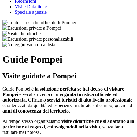
Recensioni
Visite Didattiche
Speciale agenzie
Guide Pompei
Visite guidate a Pompei
Guide Pompei è
la soluzione perfetta se hai deciso di visitare
Pompei
e sei alla ricerca di una
guida turistica ufficiale ed
autorizzata.
Offriamo
servizi turistici di alto livello professionale
,
caratterizzati da qualità ed esperienza maturate sul campo, grazie ad
anni di conoscenza del territorio.
Al tempo stesso organizziamo
visite didattiche che si adattano alla
perfezione ai ragazzi, coinvolgendoli nella visita
, senza farla
risultare mai noiosa.