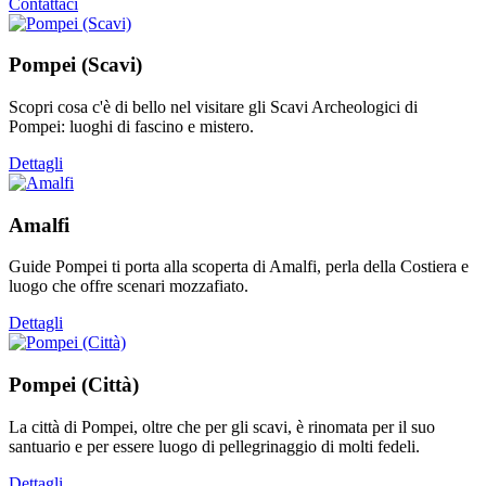
Contattaci
Pompei (Scavi)
Scopri cosa c'è di bello nel visitare gli Scavi Archeologici di
Pompei: luoghi di fascino e mistero.
Dettagli
Amalfi
Guide Pompei ti porta alla scoperta di Amalfi, perla della Costiera e
luogo che offre scenari mozzafiato.
Dettagli
Pompei (Città)
La città di Pompei, oltre che per gli scavi, è rinomata per il suo
santuario e per essere luogo di pellegrinaggio di molti fedeli.
Dettagli