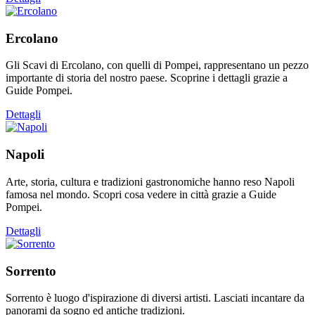
Ercolano
Gli Scavi di Ercolano, con quelli di Pompei, rappresentano un pezzo
importante di storia del nostro paese. Scoprine i dettagli grazie a
Guide Pompei.
Dettagli
Napoli
Arte, storia, cultura e tradizioni gastronomiche hanno reso Napoli
famosa nel mondo. Scopri cosa vedere in città grazie a Guide
Pompei.
Dettagli
Sorrento
Sorrento è luogo d'ispirazione di diversi artisti. Lasciati incantare da
panorami da sogno ed antiche tradizioni.