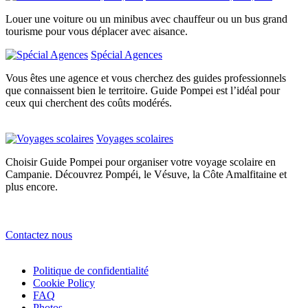
Louer une voiture ou un minibus avec chauffeur ou un bus grand
tourisme pour vous déplacer avec aisance.
Spécial Agences
Vous êtes une agence et vous cherchez des guides professionnels
que connaissent bien le territoire. Guide Pompei est l’idéal pour
ceux qui cherchent des coûts modérés.
Voyages scolaires
Choisir Guide Pompei pour organiser votre voyage scolaire en
Campanie. Découvrez Pompéi, le Vésuve, la Côte Amalfitaine et
plus encore.
Contactez nous
Politique de confidentialité
Cookie Policy
FAQ
Photos