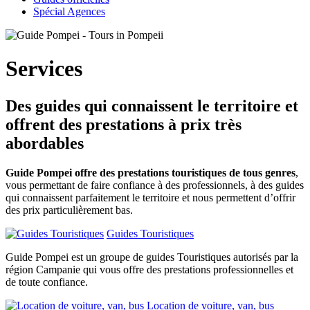
Spécial Agences
Services
Des guides qui connaissent le territoire et
offrent des prestations à prix très
abordables
Guide Pompei offre des prestations touristiques de tous genres
,
vous permettant de faire confiance à des professionnels, à des guides
qui connaissent parfaitement le territoire et nous permettent d’offrir
des prix particulièrement bas.
Guides Touristiques
Guide Pompei est un groupe de guides Touristiques autorisés par la
région Campanie qui vous offre des prestations professionnelles et
de toute confiance.
Location de voiture, van, bus