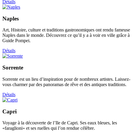
Détails
Naples
Art, Histoire, culture et traditions gastronomiques ont rendu fameuse
Naples dans le monde. Découvrez ce qu’il y a à voir en ville grâce à
Guide Pompei.
Détails
Sorrente
Sorrente est un lieu d’inspiration pour de nombreux artistes. Laissez-
vous charmer par des panoramas de rêve et des antiques traditions.
Détails
Capri
Voyage à la découverte de l’Ile de Capri. Ses eaux bleues, les
«faraglioni» et ses ruelles qui l’on rendue célèbre.