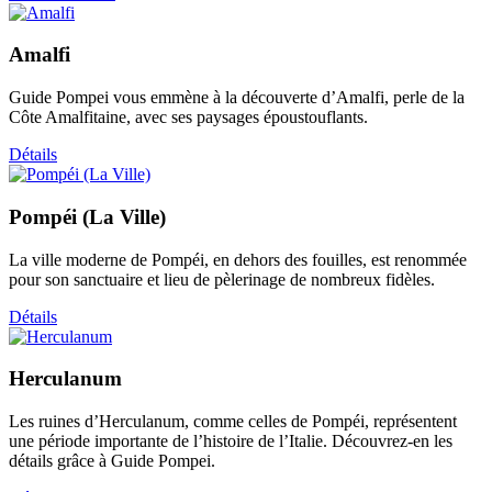
Amalfi
Guide Pompei vous emmène à la découverte d’Amalfi, perle de la
Côte Amalfitaine, avec ses paysages époustouflants.
Détails
Pompéi (La Ville)
La ville moderne de Pompéi, en dehors des fouilles, est renommée
pour son sanctuaire et lieu de pèlerinage de nombreux fidèles.
Détails
Herculanum
Les ruines d’Herculanum, comme celles de Pompéi, représentent
une période importante de l’histoire de l’Italie. Découvrez-en les
détails grâce à Guide Pompei.