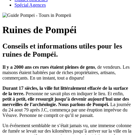
Spécial Agences
Ruines de Pompéi
Conseils et informations utiles pour les
ruines de Pompéi.
Il y a 2000 ans ces rues étaient pleines de gens
, de vendeurs. Les
maisons étaient habitées par de riches propriétaires, artisans,
commerçants. En un instant, tout a disparu!
Durant 17 siècles, la ville fut littéralement effacée de la surface
de la terre.
Personne ne savait plus en indiquer le lieu. Et enfin,
petit à petit, elle ressurgit jusqu’à devenir aujourd’hui une des
merveilles de l’archéologie. Nous parlons de Pompéi.
La journée
du 24 aout 79 après J.C, commença par une éruption imprévue du
Vésuve. Personne ne comprit ce qu’il se passait.
Un événement semblable ne s’était jamais vu, une immense colonne
de fumée se levait sur des kilomètres jusqu’à arriver sur la ville en la