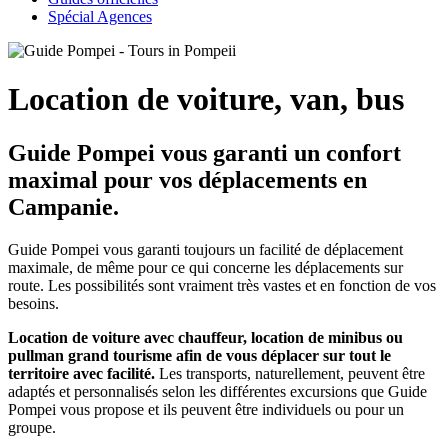
Spécial Agences
Location de voiture, van, bus
Guide Pompei vous garanti un confort
maximal pour vos déplacements en
Campanie.
Guide Pompei vous garanti toujours un facilité de déplacement
maximale, de même pour ce qui concerne les déplacements sur
route. Les possibilités sont vraiment très vastes et en fonction de vos
besoins.
Location de voiture avec chauffeur, location de minibus ou
pullman grand tourisme afin de vous déplacer sur tout le
territoire avec facilité.
Les transports, naturellement, peuvent être
adaptés et personnalisés selon les différentes excursions que Guide
Pompei vous propose et ils peuvent être individuels ou pour un
groupe.