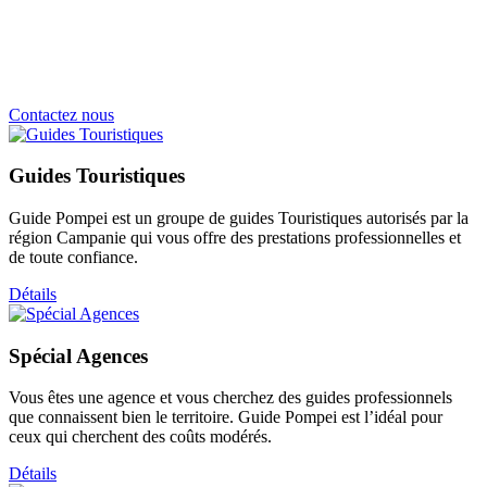
Contactez nous
Guides Touristiques
Guide Pompei est un groupe de guides Touristiques autorisés par la
région Campanie qui vous offre des prestations professionnelles et
de toute confiance.
Détails
Spécial Agences
Vous êtes une agence et vous cherchez des guides professionnels
que connaissent bien le territoire. Guide Pompei est l’idéal pour
ceux qui cherchent des coûts modérés.
Détails