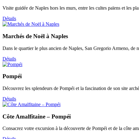
Visite guidée de Naples hors les murs, entre les cultes païens et les plai
Détails
Marchés de Noël à Naples
Dans le quartier le plus ancien de Naples, San Gregorio Armeno, de nom
Détails
Pompéi
Découvrez les splendeurs de Pompéi et la fascination de son site arché
Détails
Côte Amalfitaine – Pompéi
Consacrez votre excursion à la découverte de Pompéi et de la côte amalfi
Détails