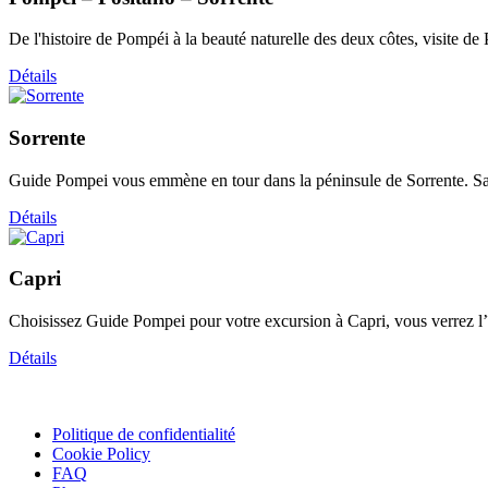
De l'histoire de Pompéi à la beauté naturelle des deux côtes, visite d
Détails
Sorrente
Guide Pompei vous emmène en tour dans la péninsule de Sorrente. Savo
Détails
Capri
Choisissez Guide Pompei pour votre excursion à Capri, vous verrez l’îl
Détails
Politique de confidentialité
Cookie Policy
FAQ