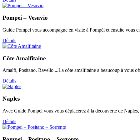
Pompei – Vesuvio
Guide Pompei vous accompagne en visite à Pompéi et ensuite vous em
Détails
Côte Amalfitaine
Amalfi, Positano, Ravello ...La côte amalfitaine a beaucoup à vous of
Détails
Naples
Avec Guide Pompei vous vous déplacerez à la découverte de Naples, de
Détails
Pompei – Positano – Sorrente