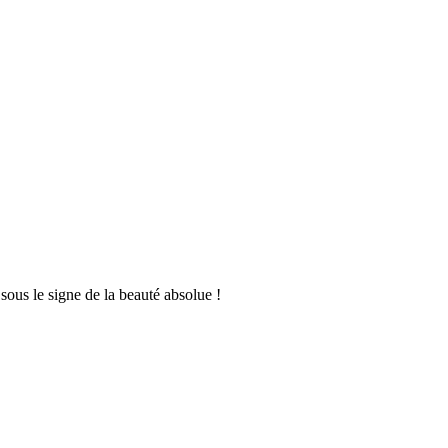
sous le signe de la beauté absolue !