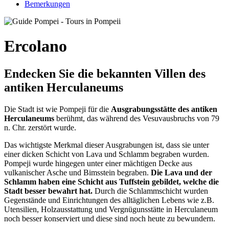
Bemerkungen
Ercolano
Endecken Sie die bekannten Villen des
antiken Herculaneums
Die Stadt ist wie Pompeji für die
Ausgrabungsstätte des antiken
Herculaneums
berühmt, das während des Vesuvausbruchs von 79
n. Chr. zerstört wurde.
Das wichtigste Merkmal dieser Ausgrabungen ist, dass sie unter
einer dicken Schicht von Lava und Schlamm begraben wurden.
Pompeji wurde hingegen unter einer mächtigen Decke aus
vulkanischer Asche und Bimsstein begraben.
Die Lava und der
Schlamm haben eine Schicht aus Tuffstein gebildet, welche die
Stadt besser bewahrt hat.
Durch die Schlammschicht wurden
Gegenstände und Einrichtungen des alltäglichen Lebens wie z.B.
Utensilien, Holzausstattung und Vergnügunsstätte in Herculaneum
noch besser konserviert und diese sind noch heute zu bewundern.