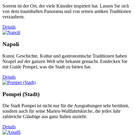
Sorrent ist der Ort, der viele Künstler inspiriert hat. Lassen Sie sich
von dem traumhaften Panorama und von seinen antiken Traditionen
verzaubern.
Details
Napoli
Kunst, Geschichte, Kultur und gastronomische Traditionen haben
Neapel auf der ganzen Welt sehr bekannt gemacht. Entdecken Sie
mit Guide Pompei, was die Stadt zu bieten hat.
Details
Pompei (Stadt)
Die Stadt Pompei ist nicht nur für die Ausgrabungen sehr berühmt,
sondern auch für seine Marien-Wallfahrtskirche, die jedes Jahr
zahlreiche Gläubige aus ganz Italien anzieht.
Details