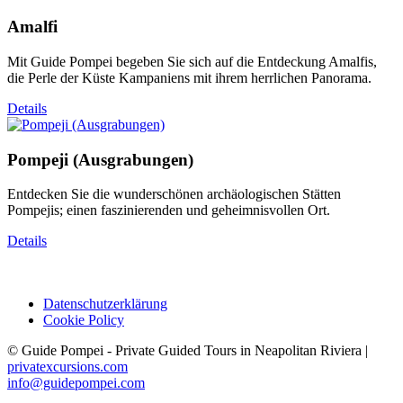
Amalfi
Mit Guide Pompei begeben Sie sich auf die Entdeckung Amalfis,
die Perle der Küste Kampaniens mit ihrem herrlichen Panorama.
Details
Pompeji (Ausgrabungen)
Entdecken Sie die wunderschönen archäologischen Stätten
Pompejis; einen faszinierenden und geheimnisvollen Ort.
Details
Datenschutzerklärung
Cookie Policy
© Guide Pompei - Private Guided Tours in Neapolitan Riviera |
privatexcursions.com
info@guidepompei.com