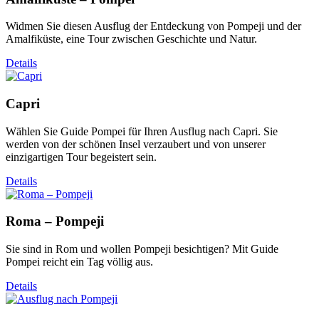
Widmen Sie diesen Ausflug der Entdeckung von Pompeji und der
Amalfiküste, eine Tour zwischen Geschichte und Natur.
Details
Capri
Wählen Sie Guide Pompei für Ihren Ausflug nach Capri. Sie
werden von der schönen Insel verzaubert und von unserer
einzigartigen Tour begeistert sein.
Details
Roma – Pompeji
Sie sind in Rom und wollen Pompeji besichtigen? Mit Guide
Pompei reicht ein Tag völlig aus.
Details