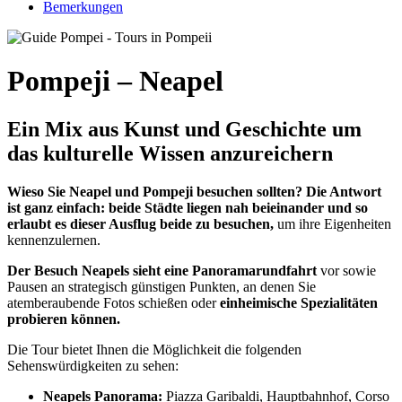
Bemerkungen
Pompeji – Neapel
Ein Mix aus Kunst und Geschichte um
das kulturelle Wissen anzureichern
Wieso Sie Neapel und Pompeji besuchen sollten? Die Antwort
ist ganz einfach: beide Städte liegen nah beieinander und so
erlaubt es dieser Ausflug beide zu besuchen,
um ihre Eigenheiten
kennenzulernen.
Der Besuch Neapels sieht eine Panoramarundfahrt
vor sowie
Pausen an strategisch günstigen Punkten, an denen Sie
atemberaubende Fotos schießen oder
einheimische Spezialitäten
probieren können.
Die Tour bietet Ihnen die Möglichkeit die folgenden
Sehenswürdigkeiten zu sehen:
Neapels Panorama:
Piazza Garibaldi, Hauptbahnhof, Corso