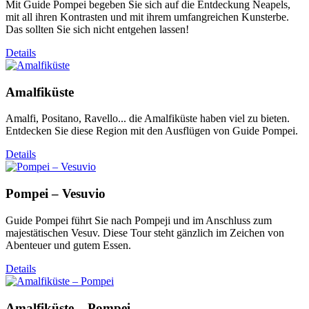
Mit Guide Pompei begeben Sie sich auf die Entdeckung Neapels,
mit all ihren Kontrasten und mit ihrem umfangreichen Kunsterbe.
Das sollten Sie sich nicht entgehen lassen!
Details
Amalfiküste
Amalfi, Positano, Ravello... die Amalfiküste haben viel zu bieten.
Entdecken Sie diese Region mit den Ausflügen von Guide Pompei.
Details
Pompei – Vesuvio
Guide Pompei führt Sie nach Pompeji und im Anschluss zum
majestätischen Vesuv. Diese Tour steht gänzlich im Zeichen von
Abenteuer und gutem Essen.
Details
Amalfiküste – Pompei