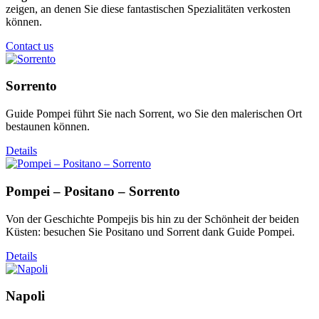
zeigen, an denen Sie diese fantastischen Spezialitäten verkosten
können.
Contact us
Sorrento
Guide Pompei führt Sie nach Sorrent, wo Sie den malerischen Ort
bestaunen können.
Details
Pompei – Positano – Sorrento
Von der Geschichte Pompejis bis hin zu der Schönheit der beiden
Küsten: besuchen Sie Positano und Sorrent dank Guide Pompei.
Details
Napoli